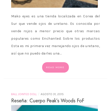
Mako eyes es una tienda localizada en Corea del
Sur que vende ojos de uretano. Es conocida por
vende rojos a menor precio que otras marcas
populares como Enchanted. Sobre los productos
Esta es mi primera vez manejando ojos de uretano,
así que no puedo darles una…
READ MORE
/
BALL JOINTED DOLL
AGOSTO 31, 2015
Reseña: Cuerpo Peak’s Woods FoF