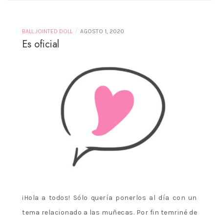
/
BALL JOINTED DOLL
AGOSTO 1, 2020
Es oficial
¡Hola a todos! Sólo quería ponerlos al día con un
tema relacionado a las muñecas. Por fin temriné de