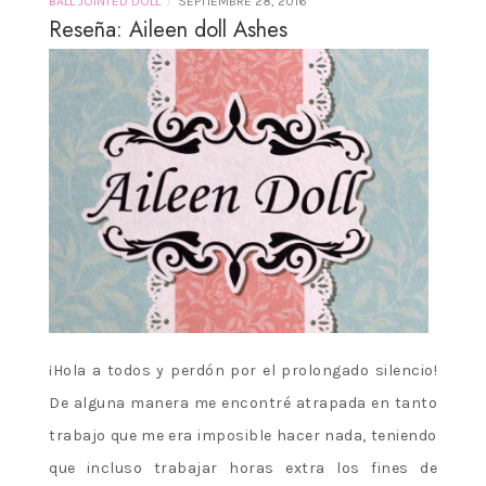
/
BALL JOINTED DOLL
SEPTIEMBRE 28, 2016
Reseña: Aileen doll Ashes
¡Hola a todos y perdón por el prolongado silencio!
De alguna manera me encontré atrapada en tanto
trabajo que me era imposible hacer nada, teniendo
que incluso trabajar horas extra los fines de