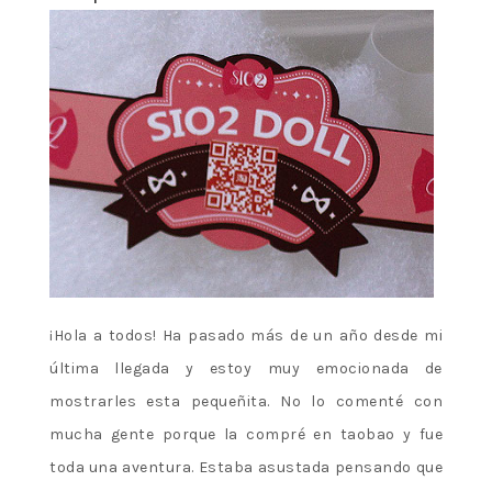
¡Hola a todos! Ha pasado más de un año desde mi
última llegada y estoy muy emocionada de
mostrarles esta pequeñita. No lo comenté con
mucha gente porque la compré en taobao y fue
toda una aventura. Estaba asustada pensando que