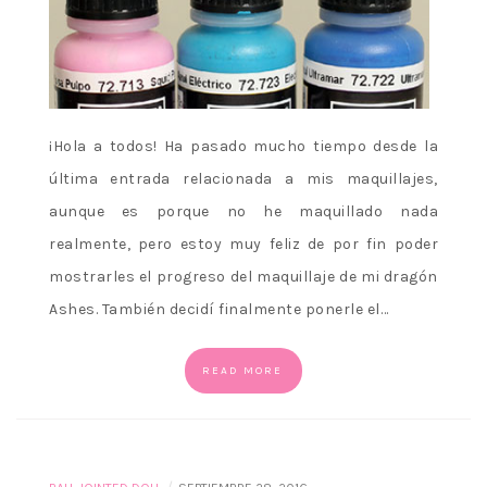
¡Hola a todos! Ha pasado mucho tiempo desde la
última entrada relacionada a mis maquillajes,
aunque es porque no he maquillado nada
realmente, pero estoy muy feliz de por fin poder
mostrarles el progreso del maquillaje de mi dragón
Ashes. También decidí finalmente ponerle el…
READ MORE