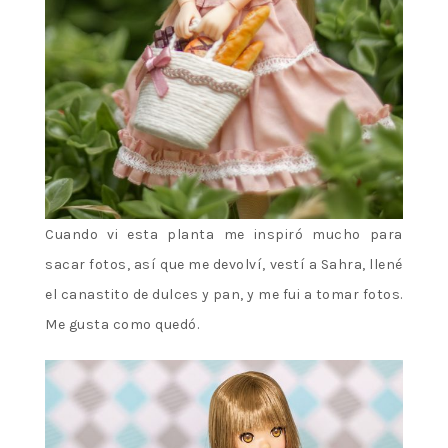
Cuando vi esta planta me inspiró mucho para
sacar fotos, así que me devolví, vestí a Sahra, llené
el canastito de dulces y pan, y me fui a tomar fotos.
Me gusta como quedó.