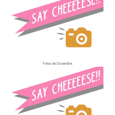
Fotos de Diciembre