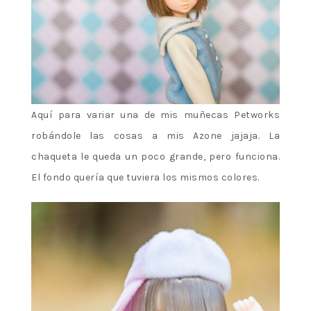
Aquí para variar una de mis muñecas Petworks
robándole las cosas a mis Azone jajaja. La
chaqueta le queda un poco grande, pero funciona.
El fondo quería que tuviera los mismos colores.