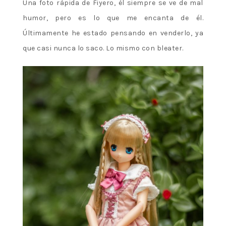
Una foto rápida de Fiyero, él siempre se ve de mal
humor, pero es lo que me encanta de él.
Últimamente he estado pensando en venderlo, ya
que casi nunca lo saco. Lo mismo con bleater.