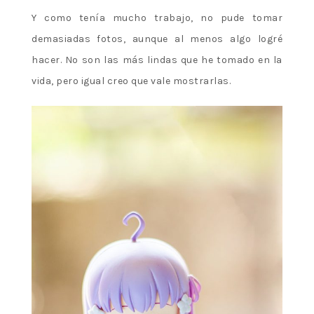
Y como tenía mucho trabajo, no pude tomar
demasiadas fotos, aunque al menos algo logré
hacer. No son las más lindas que he tomado en la
vida, pero igual creo que vale mostrarlas.