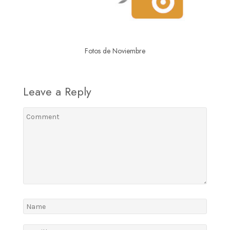
Fotos de Noviembre
Leave a Reply