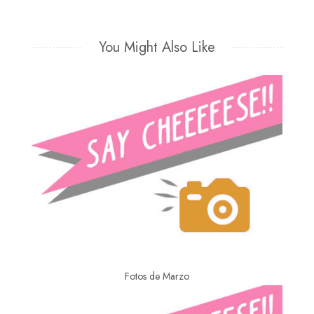
You Might Also Like
Fotos de Marzo