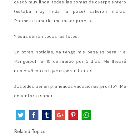
quedó muy linda, todas las tomas de cuerpo entero
(estaba muy linda la pose) salieron malas.
Prometo tomarle una mejor pronto.
Y esas serían todas las fotos.
En otras noticias, ya tengo mis pasajes para ir a
Panguipulli el 10 de marzo por 5 días. Me llevaré
una muñeca así que esperen fotitos.
¿Ustedes tienen planeadas vacaciones pronto? ¡Me
encantaría saber!
Related Topics