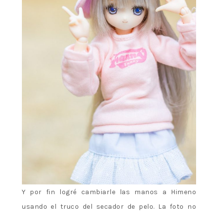
Y por fin logré cambiarle las manos a Himeno
usando el truco del secador de pelo. La foto no