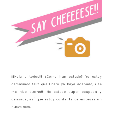
¡¡¡Hola a todos!!! ¿Cómo han estado? Yo estoy
demasiado feliz que Enero ya haya acabado, ¡¡¡se
me hizo eterno!!! He estado súper ocupada y
cansada, así que estoy contenta de empezar un
nuevo mes.