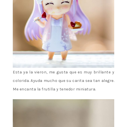
Esta ya la vieron, me gusta que es muy brillante y
colorida. Ayuda mucho que su carita sea tan alegre.
Me encanta la frutilla y tenedor miniatura.