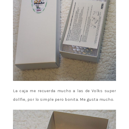
La caja me recuerda mucho a las de Volks super
dollfie, por lo simple pero bonita. Me gusta mucho.