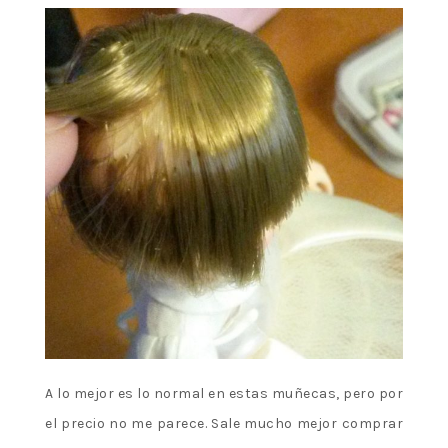
A lo mejor es lo normal en estas muñecas, pero por
el precio no me parece. Sale mucho mejor comprar