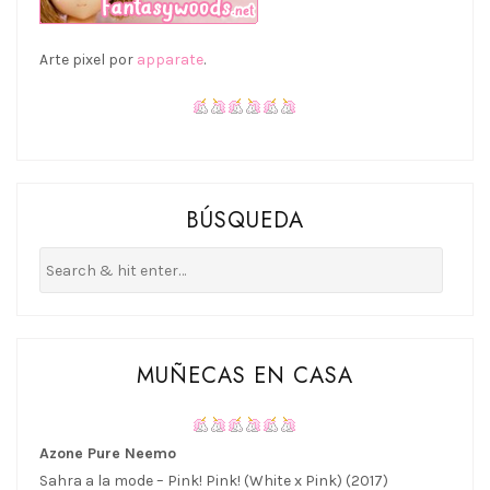
Arte pixel por
apparate
.
BÚSQUEDA
MUÑECAS EN CASA
Azone Pure Neemo
Sahra a la mode – Pink! Pink! (White x Pink) (2017)