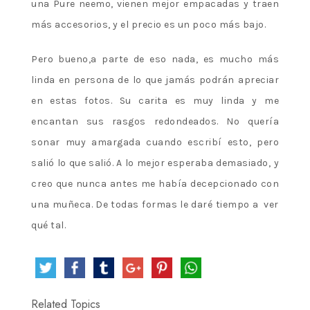
una Pure neemo, vienen mejor empacadas y traen
más accesorios, y el precio es un poco más bajo.
Pero bueno,a parte de eso nada, es mucho más
linda en persona de lo que jamás podrán apreciar
en estas fotos. Su carita es muy linda y me
encantan sus rasgos redondeados. No quería
sonar muy amargada cuando escribí esto, pero
salió lo que salió. A lo mejor esperaba demasiado, y
creo que nunca antes me había decepcionado con
una muñeca. De todas formas le daré tiempo a ver
qué tal.
Related Topics