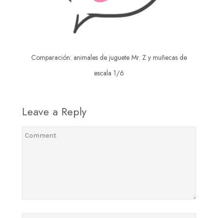
Comparación: animales de juguete Mr. Z y muñecas de
escala 1/6
Leave a Reply