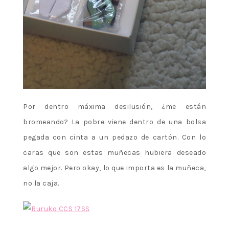
Por dentro máxima desilusión, ¿me están
bromeando? La pobre viene dentro de una bolsa
pegada con cinta a un pedazo de cartón. Con lo
caras que son estas muñecas hubiera deseado
algo mejor. Pero okay, lo que importa es la muñeca,
no la caja.