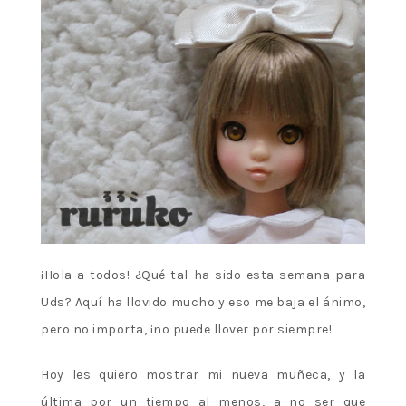
¡Hola a todos! ¿Qué tal ha sido esta semana para
Uds? Aquí ha llovido mucho y eso me baja el ánimo,
pero no importa, ¡no puede llover por siempre!
Hoy les quiero mostrar mi nueva muñeca, y la
última por un tiempo al menos, a no ser que