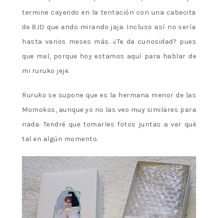
termine cayendo en la tentación con una cabecita
de BJD que ando mirando jaja. Incluso así no sería
hasta varios meses más. ¿Te da curiosidad? pues
que mal, porque hoy estamos aquí para hablar de
mi ruruko jeje.
Ruruko se supone que es la hermana menor de las
Momokos, aunque yo no las veo muy similares para
nada. Tendré que tomarles fotos juntas a ver qué
tal en algún momento.