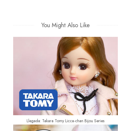
You Might Also Like
Llegada: Takara Tomy Licca-chan Bijou Series