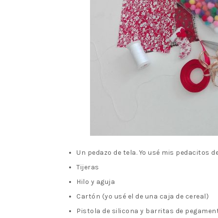
Un pedazo de tela. Yo usé mis pedacitos de
Tijeras
Hilo y aguja
Cartón (yo usé el de una caja de cereal)
Pistola de silicona y barritas de pegame