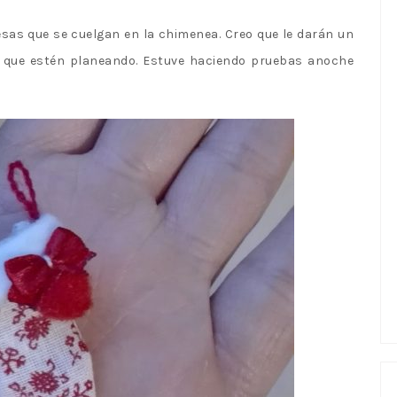
 esas que se cuelgan en la chimenea. Creo que le darán un
o que estén planeando. Estuve haciendo pruebas anoche