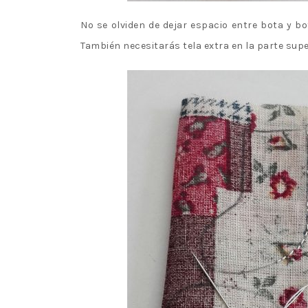
No se olviden de dejar espacio entre bota y bo
También necesitarás tela extra en la parte supe