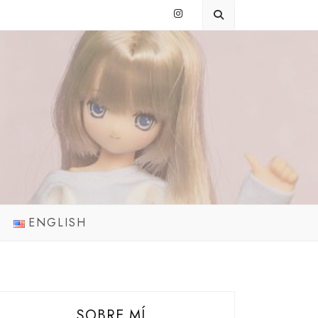
ENGLISH
SOBRE MÍ