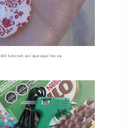
dió tutorial, así que aquí les va.