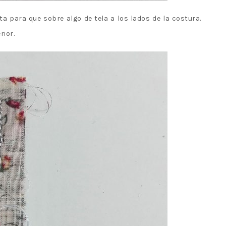
ta para que sobre algo de tela a los lados de la costura.
rior.