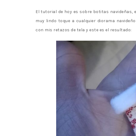
El tutorial de hoy es sobre botitas navideñas,
muy lindo toque a cualquier diorama navideñ
con mis retazos de tela y este es el resultado: