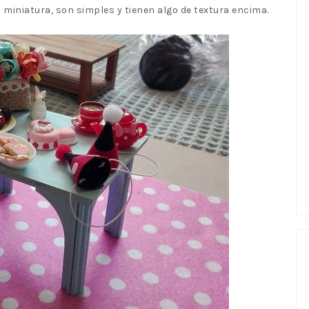
miniatura, son simples y tienen algo de textura encima.