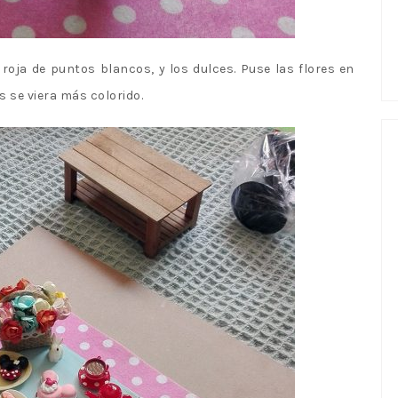
roja de puntos blancos, y los dulces. Puse las flores en
 se viera más colorido.