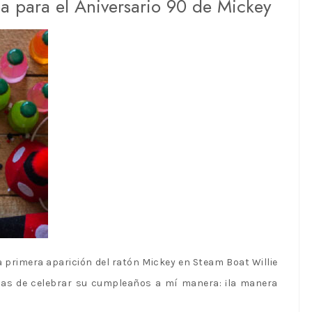
ba para el Aniversario 90 de Mickey
 primera aparición del ratón Mickey en Steam Boat Willie
nas de celebrar su cumpleaños a mí manera: ¡la manera