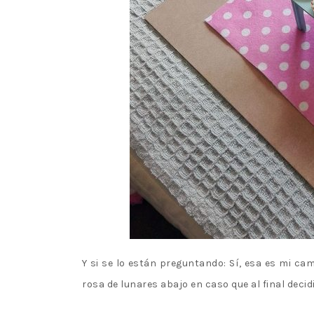
Y si se lo están preguntando: Sí, esa es mi cam
rosa de lunares abajo en caso que al final decid