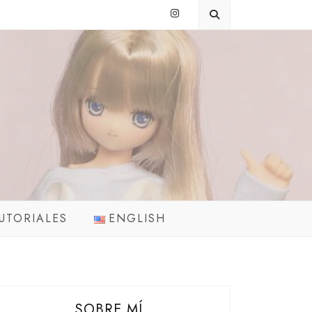
UTORIALES
ENGLISH
SOBRE MÍ