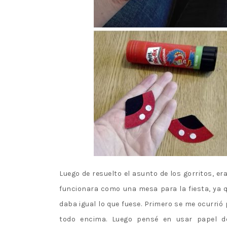
Luego de resuelto el asunto de los gorritos, e
funcionara como una mesa para la fiesta, ya
daba igual lo que fuese. Primero se me ocurri
todo encima. Luego pensé en usar papel de 