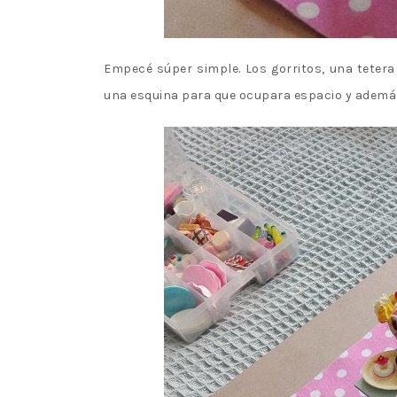
Empecé súper simple. Los gorritos, una tetera 
una esquina para que ocupara espacio y además