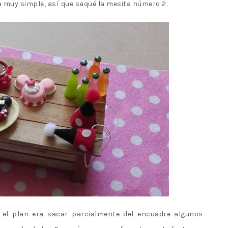
 muy simple, así que saqué la mesita número 2.
 el plan era sacar parcialmente del encuadre algunos