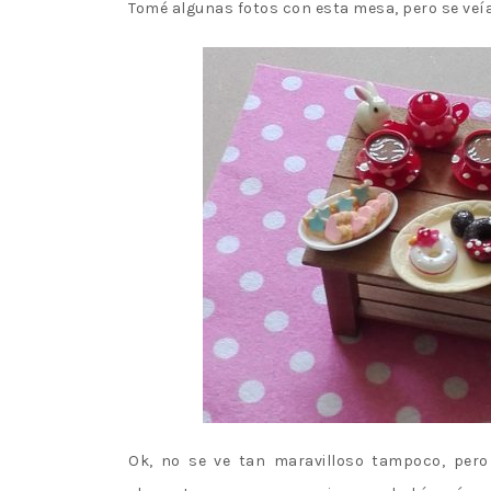
Tomé algunas fotos con esta mesa, pero se veía
Ok, no se ve tan maravilloso tampoco, pero