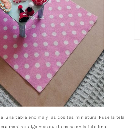
a, una tabla encima y las cositas miniatura. Puse la tela
iera mostrar algo más que la mesa en la foto final.