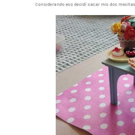
Considerando eso decidí sacar mis dos mesitas 